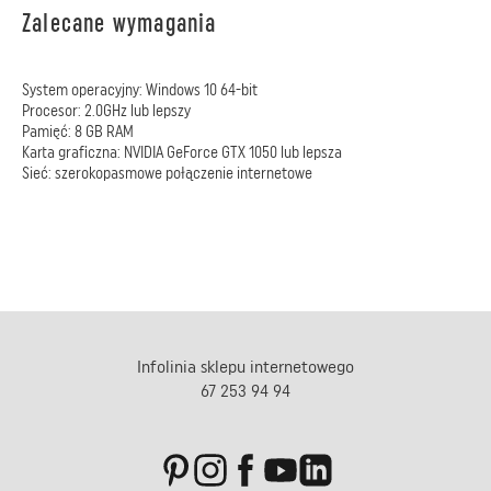
Zalecane wymagania
System operacyjny: Windows 10 64-bit
Procesor: 2.0GHz lub lepszy
Pamięć: 8 GB RAM
Karta graficzna: NVIDIA GeForce GTX 1050 lub lepsza
Sieć: szerokopasmowe połączenie internetowe
Infolinia sklepu internetowego
67 253 94 94