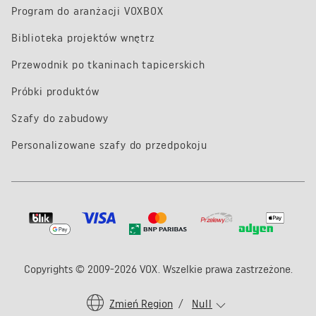
Program do aranżacji VOXBOX
Biblioteka projektów wnętrz
Przewodnik po tkaninach tapicerskich
Próbki produktów
Szafy do zabudowy
Personalizowane szafy do przedpokoju
Copyrights © 2009-2026 VOX. Wszelkie prawa zastrzeżone.
Zmień Region
/
Null