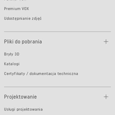
Premium VOX
Udostępnianie zdjęć
Pliki do pobrania
Bryły 3D
Katalogi
Certyfikaty / dokumentacja techniczna
Projektowanie
Usługi projektowania