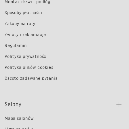
Montaż drzwi i podłóg
Sposoby płatności
Zakupy na raty
Zwroty i reklamacje
Regulamin
Polityka prywatności
Polityka plików cookies
Często zadawane pytania
Salony
Mapa salonów