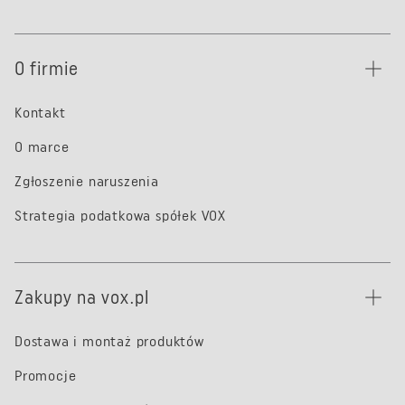
O firmie
Kontakt
O marce
Zgłoszenie naruszenia
Strategia podatkowa spółek VOX
Zakupy na vox.pl
Dostawa i montaż produktów
Promocje