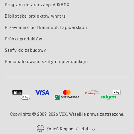
Program do aranżacji VOXBOX
Biblioteka projektów wnętrz
Przewodnik po tkaninach tapicerskich
Próbki produktów
Szafy do zabudowy
Personalizowane szafy do przedpokoju
Copyrights © 2009-2026 VOX. Wszelkie prawa zastrzeżone.
Zmień Region
/
Null