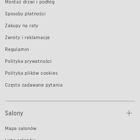
Montaż drzwi i podłóg
Sposoby płatności
Zakupy na raty
Zwroty i reklamacje
Regulamin
Polityka prywatności
Polityka plików cookies
Często zadawane pytania
Salony
Mapa salonów