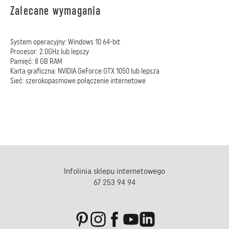
Zalecane wymagania
System operacyjny: Windows 10 64-bit
Procesor: 2.0GHz lub lepszy
Pamięć: 8 GB RAM
Karta graficzna: NVIDIA GeForce GTX 1050 lub lepsza
Sieć: szerokopasmowe połączenie internetowe
Infolinia sklepu internetowego
67 253 94 94