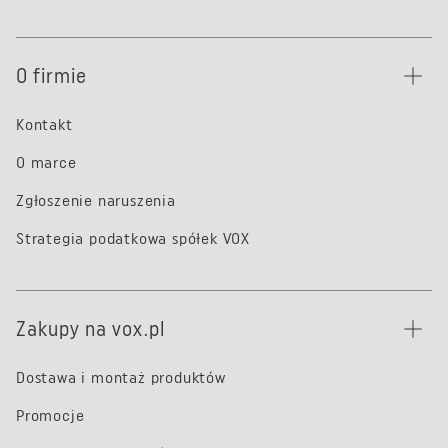
O firmie
Kontakt
O marce
Zgłoszenie naruszenia
Strategia podatkowa spółek VOX
Zakupy na vox.pl
Dostawa i montaż produktów
Promocje