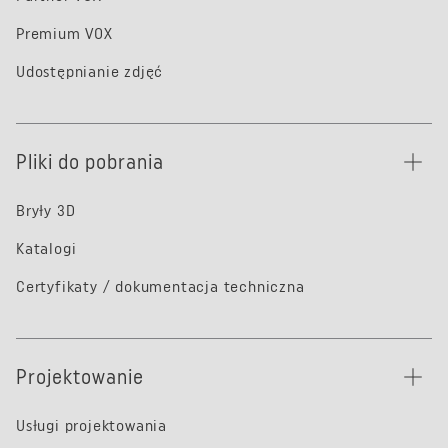
Premium VOX
Udostępnianie zdjęć
Pliki do pobrania
Bryły 3D
Katalogi
Certyfikaty / dokumentacja techniczna
Projektowanie
Usługi projektowania