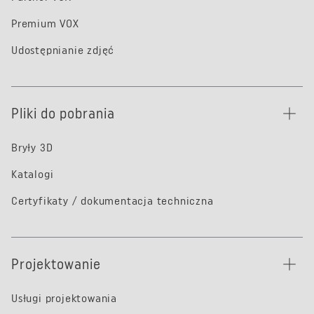
Premium VOX
Udostępnianie zdjęć
Pliki do pobrania
Bryły 3D
Katalogi
Certyfikaty / dokumentacja techniczna
Projektowanie
Usługi projektowania