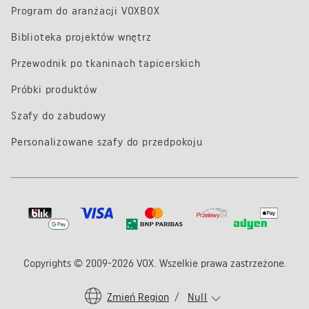
Program do aranżacji VOXBOX
Biblioteka projektów wnętrz
Przewodnik po tkaninach tapicerskich
Próbki produktów
Szafy do zabudowy
Personalizowane szafy do przedpokoju
Copyrights © 2009-2026 VOX. Wszelkie prawa zastrzeżone.
Zmień Region
/
Null