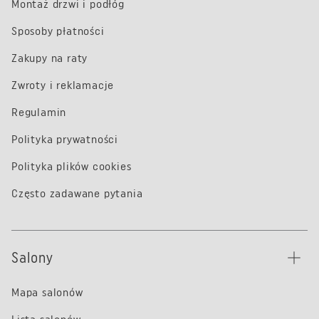
Montaż drzwi i podłóg
Sposoby płatności
Zakupy na raty
Zwroty i reklamacje
Regulamin
Polityka prywatności
Polityka plików cookies
Często zadawane pytania
Salony
Mapa salonów