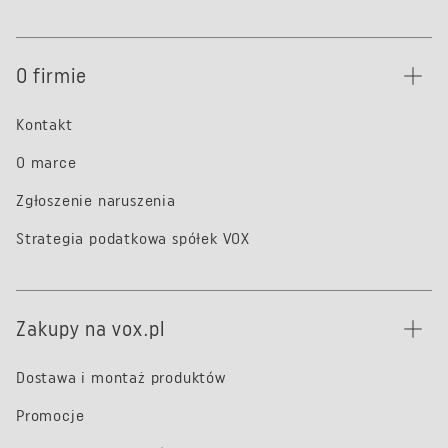
O firmie
Kontakt
O marce
Zgłoszenie naruszenia
Strategia podatkowa spółek VOX
Zakupy na vox.pl
Dostawa i montaż produktów
Promocje