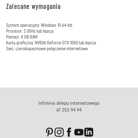
Zalecane wymagania
System operacyjny: Windows 10 64-bit
Procesor: 2.0GHz lub lepszy
Pamięć: 8 GB RAM
Karta graficzna: NVIDIA GeForce GTX 1050 lub lepsza
Sieć: szerokopasmowe połączenie internetowe
Infolinia sklepu internetowego
67 253 94 94